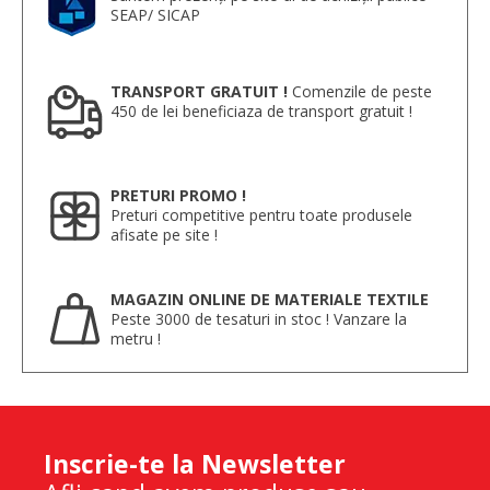
SEAP/ SICAP
TRANSPORT GRATUIT !
Comenzile de peste
450 de lei beneficiaza de transport gratuit !
PRETURI PROMO !
Preturi competitive pentru toate produsele
afisate pe site !
MAGAZIN ONLINE DE MATERIALE TEXTILE
Peste 3000 de tesaturi in stoc ! Vanzare la
metru !
Inscrie-te la Newsletter