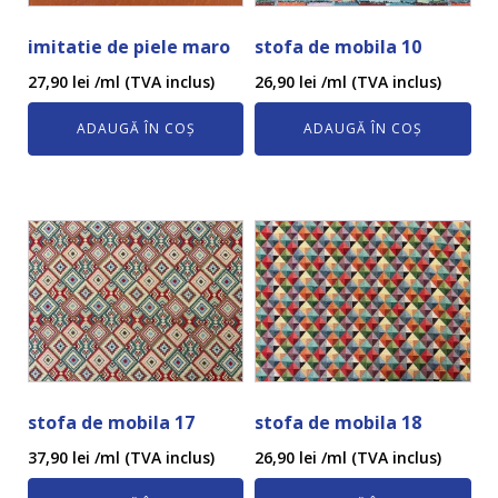
imitatie de piele maro
stofa de mobila 10
27,90
lei
/ml (TVA inclus)
26,90
lei
/ml (TVA inclus)
ADAUGĂ ÎN COȘ
ADAUGĂ ÎN COȘ
stofa de mobila 17
stofa de mobila 18
37,90
lei
/ml (TVA inclus)
26,90
lei
/ml (TVA inclus)