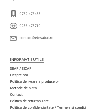
0732 478433
0256 475710
contact@etesaturi.ro
INFORMATII UTILE
SEAP / SICAP
Despre noi
Politica de livrare a produselor
Metode de plata
Contact
Politica de retur/anulare
Politica de confidentialitate / Termeni si conditii