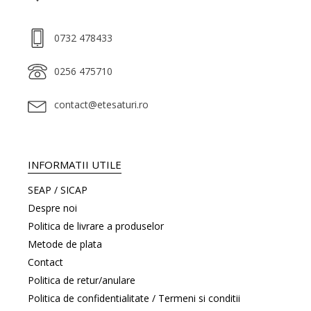
0732 478433
0256 475710
contact@etesaturi.ro
INFORMATII UTILE
SEAP / SICAP
Despre noi
Politica de livrare a produselor
Metode de plata
Contact
Politica de retur/anulare
Politica de confidentialitate / Termeni si conditii