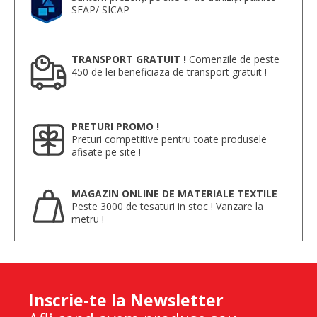
SEAP/ SICAP
TRANSPORT GRATUIT !
Comenzile de peste
450 de lei beneficiaza de transport gratuit !
PRETURI PROMO !
Preturi competitive pentru toate produsele
afisate pe site !
MAGAZIN ONLINE DE MATERIALE TEXTILE
Peste 3000 de tesaturi in stoc ! Vanzare la
metru !
Inscrie-te la Newsletter