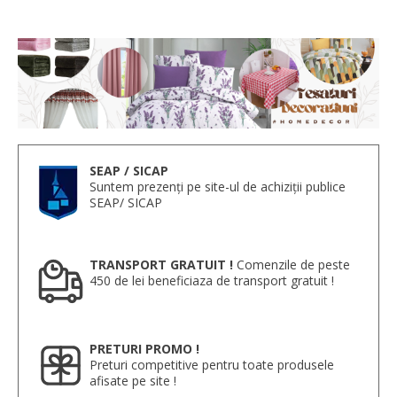
SEAP / SICAP
Suntem prezenți pe site-ul de achiziții publice
SEAP/ SICAP
TRANSPORT GRATUIT !
Comenzile de peste
450 de lei beneficiaza de transport gratuit !
PRETURI PROMO !
Preturi competitive pentru toate produsele
afisate pe site !