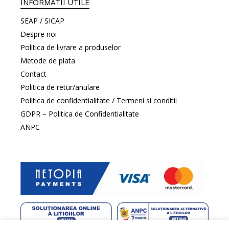
INFORMATII UTILE
SEAP / SICAP
Despre noi
Politica de livrare a produselor
Metode de plata
Contact
Politica de retur/anulare
Politica de confidentialitate / Termeni si conditii
GDPR – Politica de Confidentialitate
ANPC