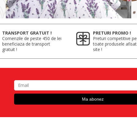
TRANSPORT GRATUIT !
PRETURI PROMO !
Comenzile de peste 450 de lei
Preturi competitive pe
beneficiaza de transport
toate produsele afisa
gratuit !
site !