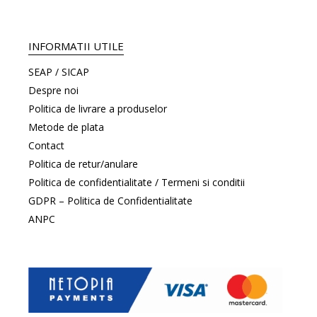
INFORMATII UTILE
SEAP / SICAP
Despre noi
Politica de livrare a produselor
Metode de plata
Contact
Politica de retur/anulare
Politica de confidentialitate / Termeni si conditii
GDPR – Politica de Confidentialitate
ANPC