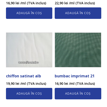
16,90
lei
/ml (TVA inclus)
22,90
lei
/ml (TVA inclus)
ADAUGĂ ÎN COȘ
ADAUGĂ ÎN COȘ
chiffon satinat alb
bumbac imprimat 21
19,90
lei
/ml (TVA inclus)
16,90
lei
/ml (TVA inclus)
ADAUGĂ ÎN COȘ
ADAUGĂ ÎN COȘ