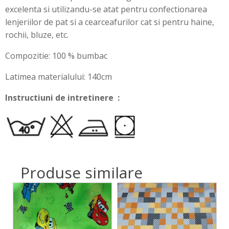
excelenta si utilizandu-se atat pentru confectionarea
lenjeriilor de pat si a cearceafurilor cat si pentru haine,
rochii, bluze, etc.
Compozitie: 100 % bumbac
Latimea materialului: 140cm
Instructiuni de intretinere :
Produse similare