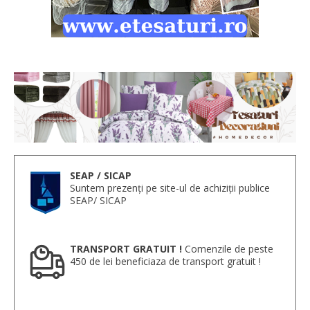
SEAP / SICAP
Suntem prezenți pe site-ul de achiziții publice
SEAP/ SICAP
TRANSPORT GRATUIT !
Comenzile de peste
450 de lei beneficiaza de transport gratuit !