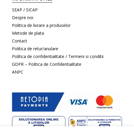
SEAP / SICAP
Despre noi
Politica de livrare a produselor
Metode de plata
Contact
Politica de retur/anulare
Politica de confidentialitate / Termeni si conditii
GDPR – Politica de Confidentialitate
ANPC