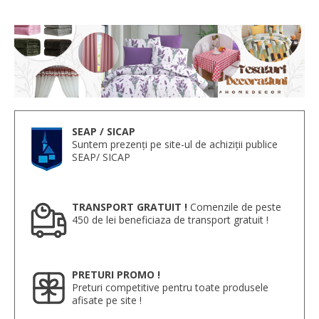
SEAP / SICAP
Suntem prezenți pe site-ul de achiziții publice
SEAP/ SICAP
TRANSPORT GRATUIT !
Comenzile de peste
450 de lei beneficiaza de transport gratuit !
PRETURI PROMO !
Preturi competitive pentru toate produsele
afisate pe site !