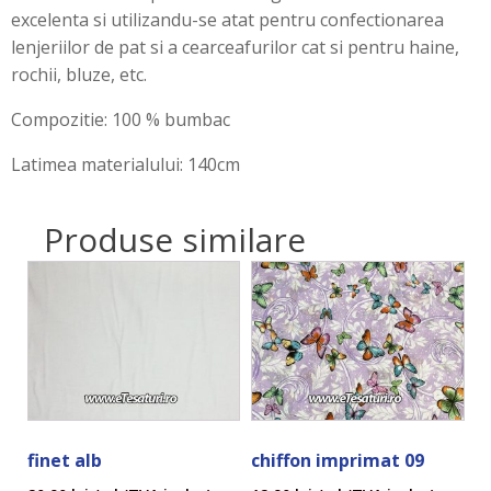
excelenta si utilizandu-se atat pentru confectionarea
lenjeriilor de pat si a cearceafurilor cat si pentru haine,
rochii, bluze, etc.
Compozitie: 100 % bumbac
Latimea materialului: 140cm
Produse similare
finet alb
chiffon imprimat 09