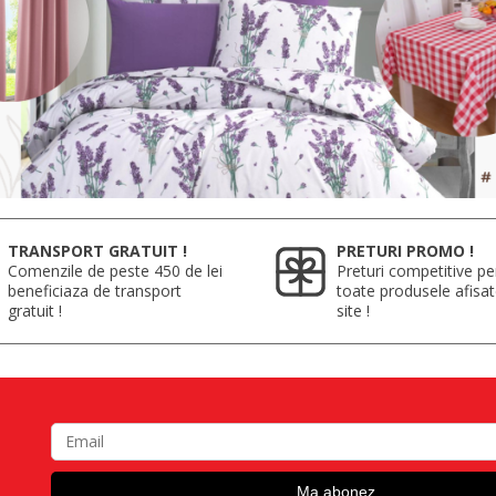
TRANSPORT GRATUIT !
PRETURI PROMO !
Comenzile de peste 450 de lei
Preturi competitive pe
beneficiaza de transport
toate produsele afisa
gratuit !
site !