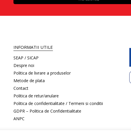
INFORMATII UTILE
SEAP / SICAP
Despre noi
Politica de livrare a produselor
Metode de plata
Contact
Politica de retur/anulare
Politica de confidentialitate / Termeni si conditii
GDPR – Politica de Confidentialitate
ANPC