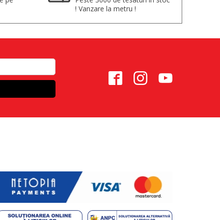
! Vanzare la metru !