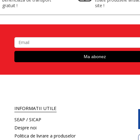
gratuit !
site !
INFORMATII UTILE
SEAP / SICAP
Despre noi
Politica de livrare a produselor