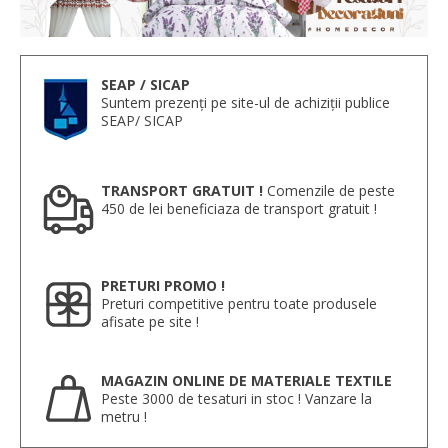
SEAP / SICAP
Suntem prezenți pe site-ul de achiziții publice
SEAP/ SICAP
TRANSPORT GRATUIT !
Comenzile de peste
450 de lei beneficiaza de transport gratuit !
PRETURI PROMO !
Preturi competitive pentru toate produsele
afisate pe site !
MAGAZIN ONLINE DE MATERIALE TEXTILE
Peste 3000 de tesaturi in stoc ! Vanzare la
metru !