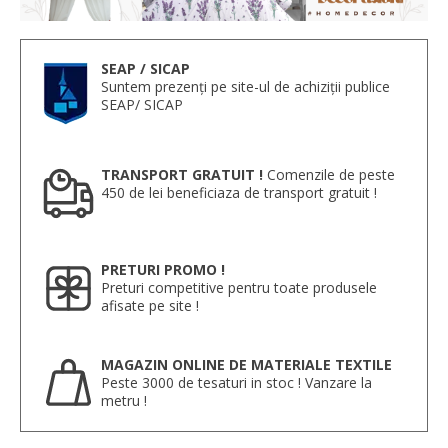
SEAP / SICAP
Suntem prezenți pe site-ul de achiziții publice
SEAP/ SICAP
TRANSPORT GRATUIT !
Comenzile de peste
450 de lei beneficiaza de transport gratuit !
PRETURI PROMO !
Preturi competitive pentru toate produsele
afisate pe site !
MAGAZIN ONLINE DE MATERIALE TEXTILE
Peste 3000 de tesaturi in stoc ! Vanzare la
metru !