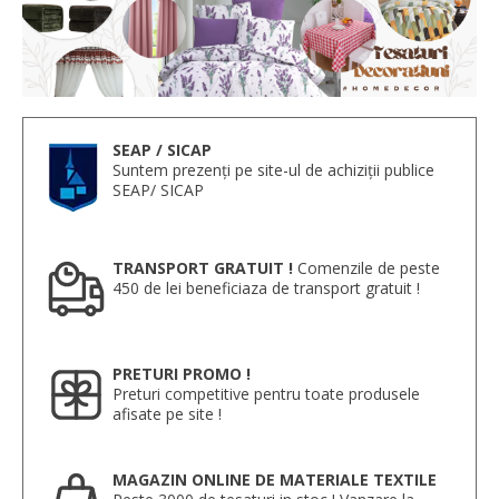
SEAP / SICAP
Suntem prezenți pe site-ul de achiziții publice
SEAP/ SICAP
TRANSPORT GRATUIT !
Comenzile de peste
450 de lei beneficiaza de transport gratuit !
PRETURI PROMO !
Preturi competitive pentru toate produsele
afisate pe site !
MAGAZIN ONLINE DE MATERIALE TEXTILE