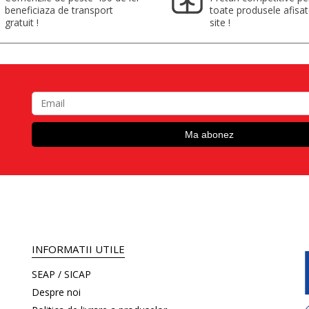
beneficiaza de transport
toate produsele afisa
gratuit !
site !
INFORMATII UTILE
SEAP / SICAP
Despre noi