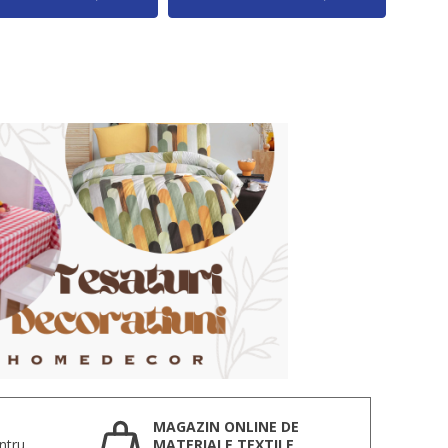
MAGAZIN ONLINE DE
ntru
MATERIALE TEXTILE