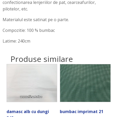
confectionarea lenjeriilor de pat, cearceafurilor,
pilotelor, etc.
Materialul este satinat pe o parte.
Compozitie: 100 % bumbac
Latime: 240cm
Produse similare
damasc alb cu dungi
bumbac imprimat 21