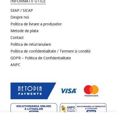
INFORMATII UTILE
SEAP / SICAP
Despre noi
Politica de livrare a produselor
Metode de plata
Contact
Politica de retur/anulare
Politica de confidentialitate / Termeni si conditii
GDPR – Politica de Confidentialitate
ANPC