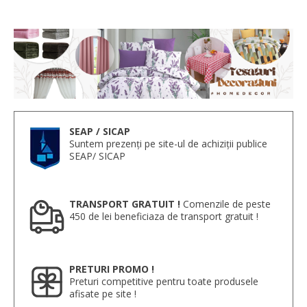
SEAP / SICAP
Suntem prezenți pe site-ul de achiziții publice
SEAP/ SICAP
TRANSPORT GRATUIT !
Comenzile de peste
450 de lei beneficiaza de transport gratuit !
PRETURI PROMO !
Preturi competitive pentru toate produsele
afisate pe site !