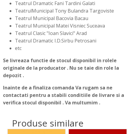
Teatrul Dramatic Fani Tardini Galati
TeatrulMunicipal Tony Bulandra Targoviste
Teatrul Municipal Bacovia Bacau
Teatrul Municipal Matei Visniec Suceava
Teatrul Clasic "Ioan Slavici" Arad
Teatrul Dramatic I.D.Sirbu Petrosani
etc
Se livreaza functie de stocul disponibil in rolele
originale de la producator . Nu se taie din role la
depozit .
Inainte de a finaliza comanda Va rugam sa ne
contactati pentru a stabili conditiile de livrare si a
verifica stocul disponibil . Va multumim .
Produse similare