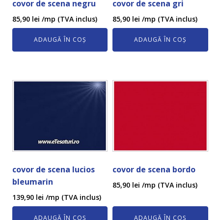
covor de scena negru
covor de scena gri
85,90
lei
/mp (TVA inclus)
85,90
lei
/mp (TVA inclus)
ADAUGĂ ÎN COȘ
ADAUGĂ ÎN COȘ
covor de scena lucios
covor de scena bordo
bleumarin
85,90
lei
/mp (TVA inclus)
139,90
lei
/mp (TVA inclus)
ADAUGĂ ÎN COȘ
ADAUGĂ ÎN COȘ