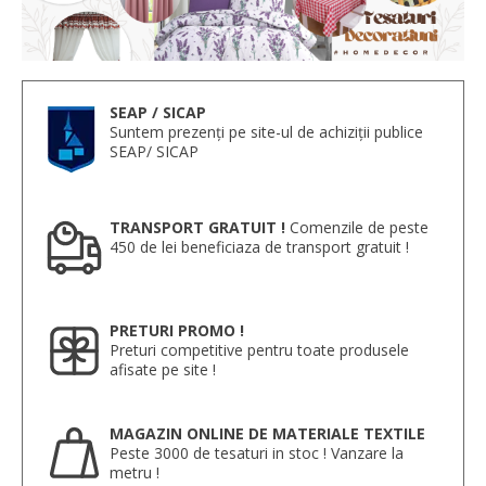
SEAP / SICAP
Suntem prezenți pe site-ul de achiziții publice
SEAP/ SICAP
TRANSPORT GRATUIT !
Comenzile de peste
450 de lei beneficiaza de transport gratuit !
PRETURI PROMO !
Preturi competitive pentru toate produsele
afisate pe site !
MAGAZIN ONLINE DE MATERIALE TEXTILE
Peste 3000 de tesaturi in stoc ! Vanzare la
metru !