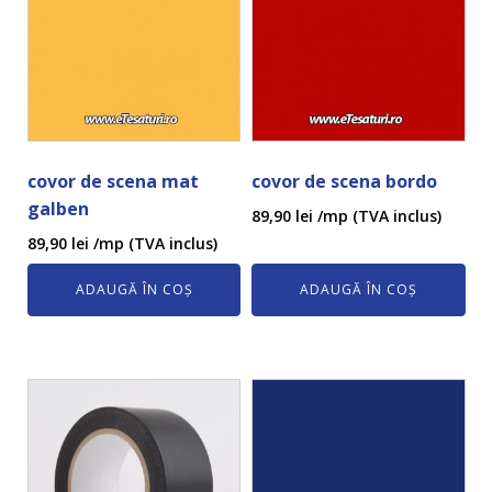
covor de scena mat
covor de scena bordo
galben
89,90
lei
/mp (TVA inclus)
89,90
lei
/mp (TVA inclus)
ADAUGĂ ÎN COȘ
ADAUGĂ ÎN COȘ