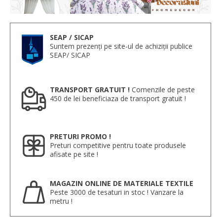
SEAP / SICAP
Suntem prezenți pe site-ul de achiziții publice
SEAP/ SICAP
TRANSPORT GRATUIT !
Comenzile de peste
450 de lei beneficiaza de transport gratuit !
PRETURI PROMO !
Preturi competitive pentru toate produsele
afisate pe site !
MAGAZIN ONLINE DE MATERIALE TEXTILE
Peste 3000 de tesaturi in stoc ! Vanzare la
metru !