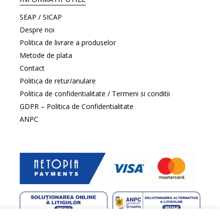
SEAP / SICAP
Despre noi
Politica de livrare a produselor
Metode de plata
Contact
Politica de retur/anulare
Politica de confidentialitate / Termeni si conditii
GDPR – Politica de Confidentialitate
ANPC