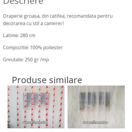
Descriere
Draperie groasa, din catifea, recomandata pentru
decorarea cu stil a camerei !
Latime: 280 cm
Compozitie: 100% poliester
Greutate: 250 gr /mp
Produse similare