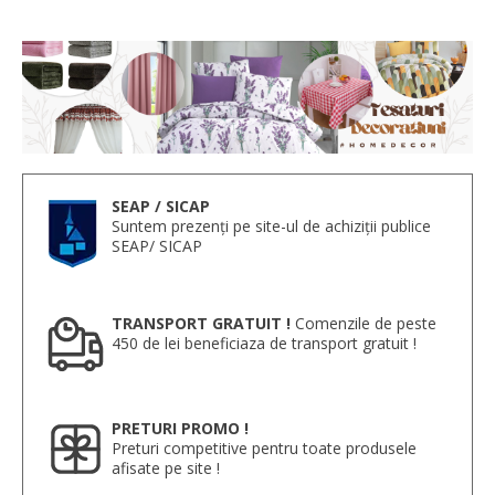
SEAP / SICAP
Suntem prezenți pe site-ul de achiziții publice
SEAP/ SICAP
TRANSPORT GRATUIT !
Comenzile de peste
450 de lei beneficiaza de transport gratuit !
PRETURI PROMO !
Preturi competitive pentru toate produsele
afisate pe site !