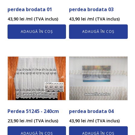
perdea brodata 01
perdea brodata 03
43,90
lei
/ml (TVA inclus)
43,90
lei
/ml (TVA inclus)
ADAUGĂ ÎN COȘ
ADAUGĂ ÎN COȘ
Perdea 51245 - 240cm
perdea brodata 04
23,90
lei
/ml (TVA inclus)
43,90
lei
/ml (TVA inclus)
ADAUGĂ ÎN COȘ
ADAUGĂ ÎN COȘ