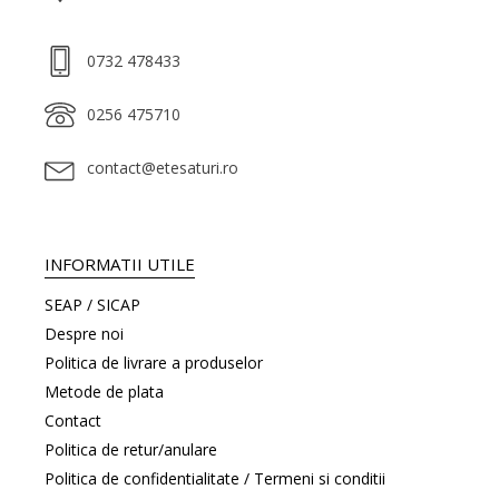
0732 478433
0256 475710
contact@etesaturi.ro
INFORMATII UTILE
SEAP / SICAP
Despre noi
Politica de livrare a produselor
Metode de plata
Contact
Politica de retur/anulare
Politica de confidentialitate / Termeni si conditii