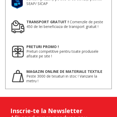
SEAP/ SICAP
TRANSPORT GRATUIT !
Comenzile de peste
450 de lei beneficiaza de transport gratuit !
PRETURI PROMO !
Preturi competitive pentru toate produsele
afisate pe site !
MAGAZIN ONLINE DE MATERIALE TEXTILE
Peste 3000 de tesaturi in stoc ! Vanzare la
metru !
Inscrie-te la Newsletter