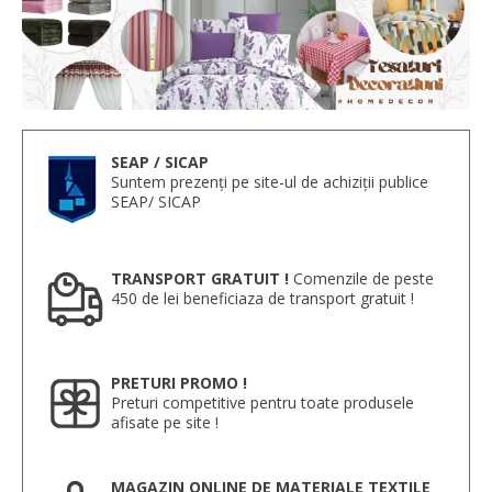
SEAP / SICAP
Suntem prezenți pe site-ul de achiziții publice
SEAP/ SICAP
TRANSPORT GRATUIT !
Comenzile de peste
450 de lei beneficiaza de transport gratuit !
PRETURI PROMO !
Preturi competitive pentru toate produsele
afisate pe site !
MAGAZIN ONLINE DE MATERIALE TEXTILE