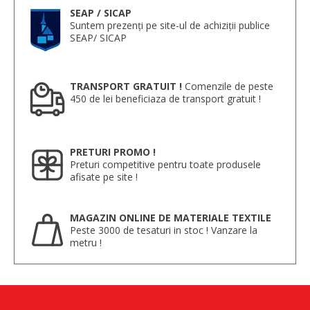
SEAP / SICAP
Suntem prezenți pe site-ul de achiziții publice
SEAP/ SICAP
TRANSPORT GRATUIT !
Comenzile de peste
450 de lei beneficiaza de transport gratuit !
PRETURI PROMO !
Preturi competitive pentru toate produsele
afisate pe site !
MAGAZIN ONLINE DE MATERIALE TEXTILE
Peste 3000 de tesaturi in stoc ! Vanzare la
metru !