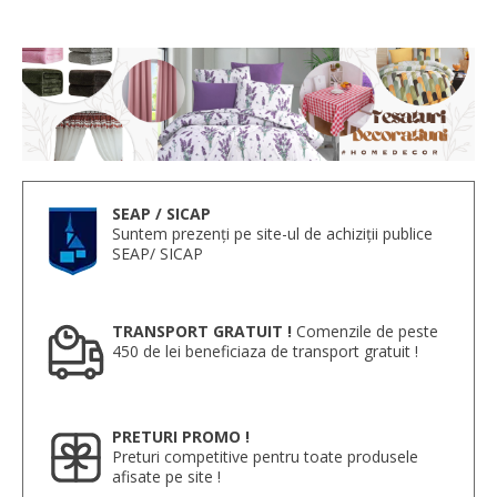
SEAP / SICAP
Suntem prezenți pe site-ul de achiziții publice
SEAP/ SICAP
TRANSPORT GRATUIT !
Comenzile de peste
450 de lei beneficiaza de transport gratuit !
PRETURI PROMO !
Preturi competitive pentru toate produsele
afisate pe site !