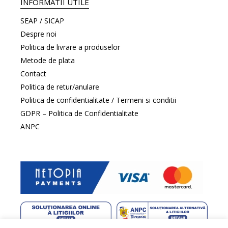
INFORMATII UTILE
SEAP / SICAP
Despre noi
Politica de livrare a produselor
Metode de plata
Contact
Politica de retur/anulare
Politica de confidentialitate / Termeni si conditii
GDPR – Politica de Confidentialitate
ANPC