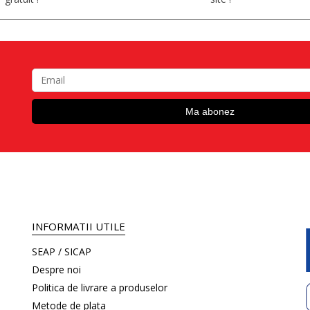
INFORMATII UTILE
SEAP / SICAP
Despre noi
Politica de livrare a produselor
Metode de plata