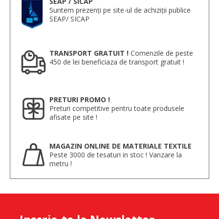
SEAP / SICAP
Suntem prezenți pe site-ul de achiziții publice
SEAP/ SICAP
TRANSPORT GRATUIT !
Comenzile de peste
450 de lei beneficiaza de transport gratuit !
PRETURI PROMO !
Preturi competitive pentru toate produsele
afisate pe site !
MAGAZIN ONLINE DE MATERIALE TEXTILE
Peste 3000 de tesaturi in stoc ! Vanzare la
metru !