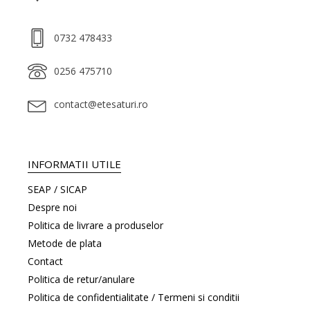
0732 478433
0256 475710
contact@etesaturi.ro
INFORMATII UTILE
SEAP / SICAP
Despre noi
Politica de livrare a produselor
Metode de plata
Contact
Politica de retur/anulare
Politica de confidentialitate / Termeni si conditii