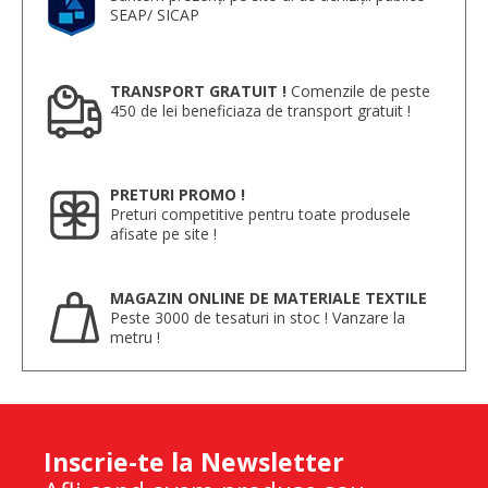
SEAP/ SICAP
TRANSPORT GRATUIT !
Comenzile de peste
450 de lei beneficiaza de transport gratuit !
PRETURI PROMO !
Preturi competitive pentru toate produsele
afisate pe site !
MAGAZIN ONLINE DE MATERIALE TEXTILE
Peste 3000 de tesaturi in stoc ! Vanzare la
metru !
Inscrie-te la Newsletter