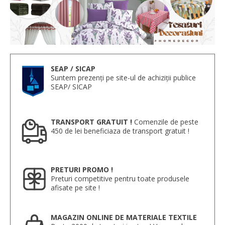
SEAP / SICAP
Suntem prezenți pe site-ul de achiziții publice
SEAP/ SICAP
TRANSPORT GRATUIT !
Comenzile de peste
450 de lei beneficiaza de transport gratuit !
PRETURI PROMO !
Preturi competitive pentru toate produsele
afisate pe site !
MAGAZIN ONLINE DE MATERIALE TEXTILE