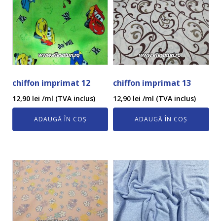
chiffon imprimat 12
chiffon imprimat 13
12,90
lei
/ml (TVA inclus)
12,90
lei
/ml (TVA inclus)
ADAUGĂ ÎN COȘ
ADAUGĂ ÎN COȘ