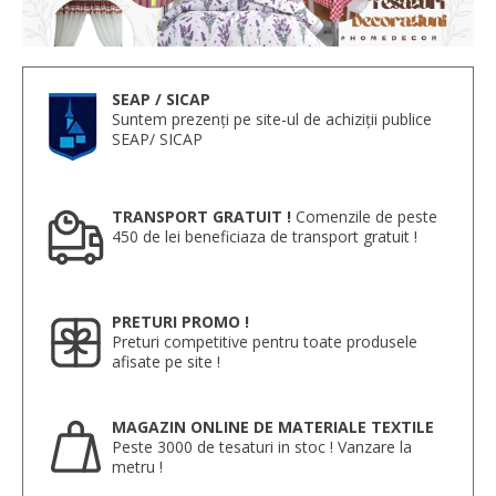
SEAP / SICAP
Suntem prezenți pe site-ul de achiziții publice
SEAP/ SICAP
TRANSPORT GRATUIT !
Comenzile de peste
450 de lei beneficiaza de transport gratuit !
PRETURI PROMO !
Preturi competitive pentru toate produsele
afisate pe site !
MAGAZIN ONLINE DE MATERIALE TEXTILE
Peste 3000 de tesaturi in stoc ! Vanzare la
metru !