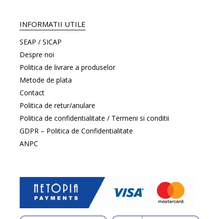
INFORMATII UTILE
SEAP / SICAP
Despre noi
Politica de livrare a produselor
Metode de plata
Contact
Politica de retur/anulare
Politica de confidentialitate / Termeni si conditii
GDPR – Politica de Confidentialitate
ANPC