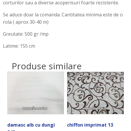
corturilor sau a diverse acoperisuri foarte rezistente.
Se aduce doar la comanda. Cantitatea minima este de o
rola ( aprox 30-40 m)
Greutate: 500 gr /mp
Latime: 155 cm
Produse similare
damasc alb cu dungi
chiffon imprimat 13