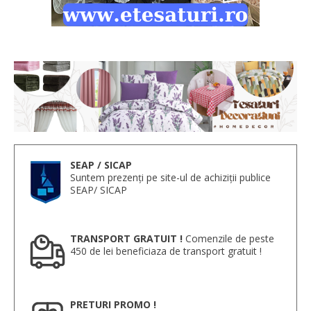
SEAP / SICAP
Suntem prezenți pe site-ul de achiziții publice
SEAP/ SICAP
TRANSPORT GRATUIT !
Comenzile de peste
450 de lei beneficiaza de transport gratuit !
PRETURI PROMO !