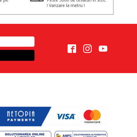
! Vanzare la metru !