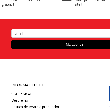
gratuit !
site !
INFORMATII UTILE
SEAP / SICAP
Despre noi
Politica de livrare a produselor