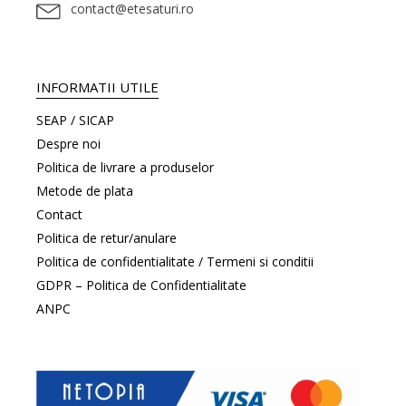
contact@etesaturi.ro
INFORMATII UTILE
SEAP / SICAP
Despre noi
Politica de livrare a produselor
Metode de plata
Contact
Politica de retur/anulare
Politica de confidentialitate / Termeni si conditii
GDPR – Politica de Confidentialitate
ANPC