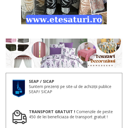
SEAP / SICAP
Suntem prezenți pe site-ul de achiziții publice
SEAP/ SICAP
TRANSPORT GRATUIT !
Comenzile de peste
450 de lei beneficiaza de transport gratuit !