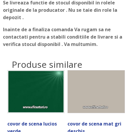
Se livreaza functie de stocul disponibil in rolele
originale de la producator . Nu se taie din role la
depozit .
Inainte de a finaliza comanda Va rugam sa ne
contactati pentru a stabili conditiile de livrare si a
verifica stocul disponibil . Va multumim.
Produse similare
covor de scena lucios
covor de scena mat gri
verde
deschis