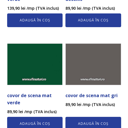
139,90
lei
/mp (TVA inclus)
89,90
lei
/mp (TVA inclus)
ADAUGĂ ÎN COȘ
ADAUGĂ ÎN COȘ
covor de scena mat
covor de scena mat gri
verde
89,90
lei
/mp (TVA inclus)
89,90
lei
/mp (TVA inclus)
ADAUGĂ ÎN COȘ
ADAUGĂ ÎN COȘ